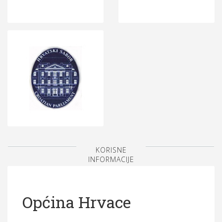
KORISNE
INFORMACIJE
Općina Hrvace