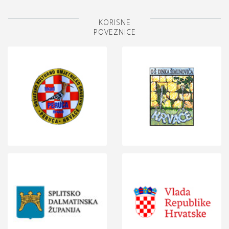
KORISNE
POVEZNICE