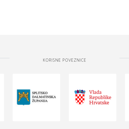
KORISNE POVEZNICE