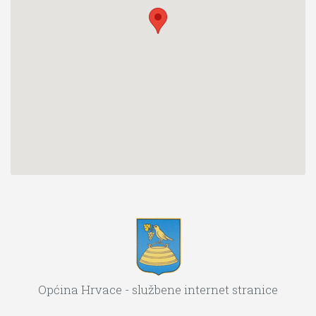
Općina Hrvace - službene internet stranice