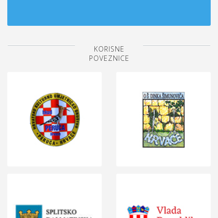
KORISNE
POVEZNICE