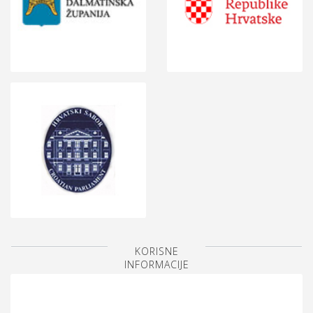
KORISNE
INFORMACIJE