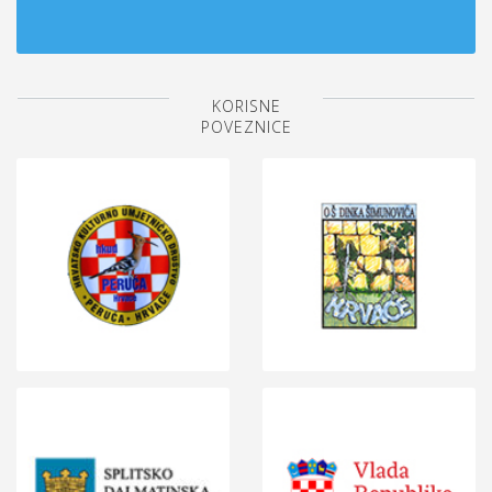
KORISNE
POVEZNICE