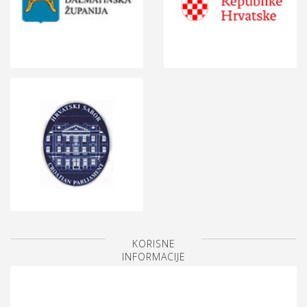
KORISNE
INFORMACIJE