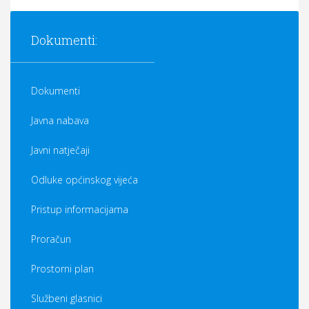
Dokumenti:
Dokumenti
Javna nabava
Javni natječaji
Odluke općinskog vijeća
Pristup informacijama
Proračun
Prostorni plan
Službeni glasnici