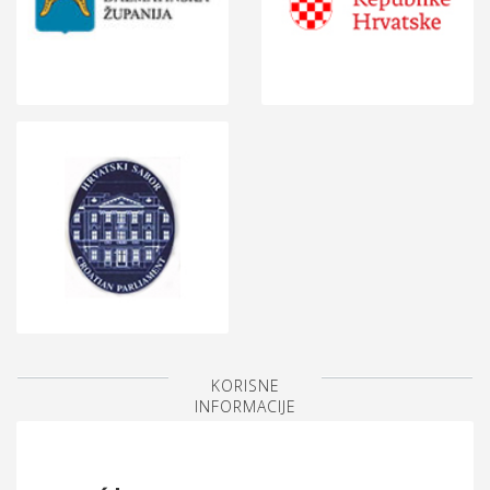
KORISNE
INFORMACIJE