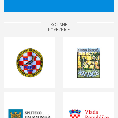
KORISNE
POVEZNICE