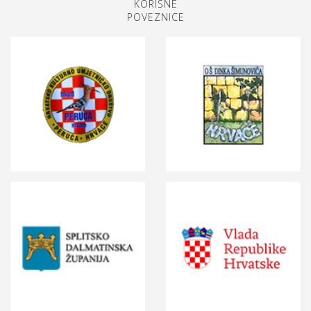
KORISNE
POVEZNICE