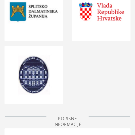
KORISNE
INFORMACIJE