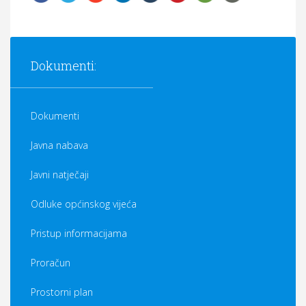
Dokumenti:
Dokumenti
Javna nabava
Javni natječaji
Odluke općinskog vijeća
Pristup informacijama
Proračun
Prostorni plan