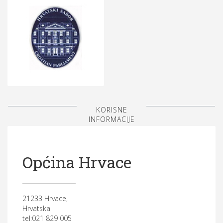
KORISNE
INFORMACIJE
Općina Hrvace
21233 Hrvace,
Hrvatska
tel:021 829 005