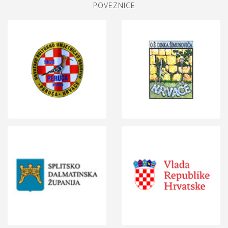
POVEZNICE