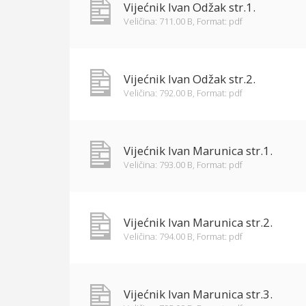
Vijećnik Ivan Odžak str.1.
Veličina: 711.00 B,
Format: pdf
Vijećnik Ivan Odžak str.2.
Veličina: 792.00 B,
Format: pdf
Vijećnik Ivan Marunica str.1.
Veličina: 793.00 B,
Format: pdf
Vijećnik Ivan Marunica str.2.
Veličina: 794.00 B,
Format: pdf
Vijećnik Ivan Marunica str.3.