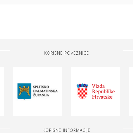
KORISNE POVEZNICE
KORISNE INFORMACIJE