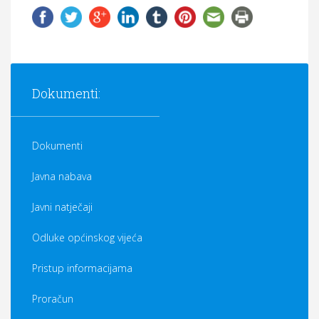
Dokumenti:
Dokumenti
Javna nabava
Javni natječaji
Odluke općinskog vijeća
Pristup informacijama
Proračun