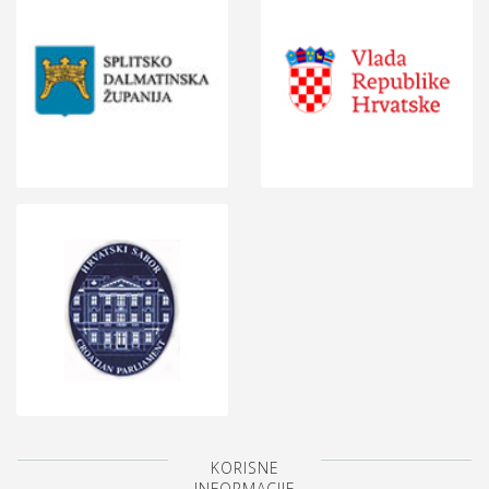
KORISNE
INFORMACIJE