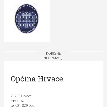
KORISNE
INFORMACIJE
Općina Hrvace
21233 Hrvace,
Hrvatska
tel:021 829 005