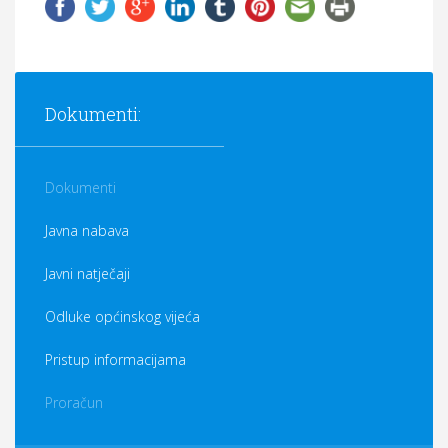
Dokumenti:
Dokumenti
Javna nabava
Javni natječaji
Odluke općinskog vijeća
Pristup informacijama
Proračun