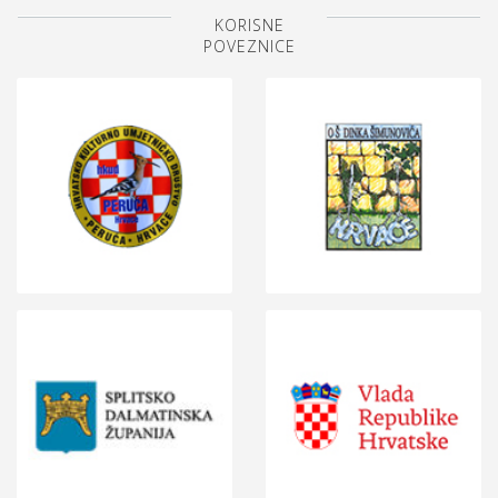
KORISNE
POVEZNICE