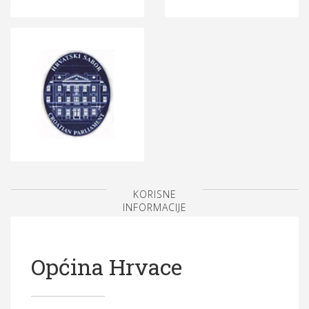
KORISNE
INFORMACIJE
Općina Hrvace