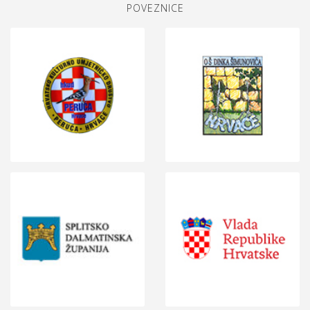
POVEZNICE