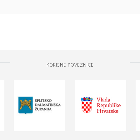
KORISNE POVEZNICE