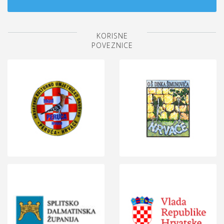
KORISNE
POVEZNICE