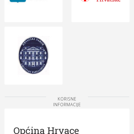
KORISNE
INFORMACIJE
Općina Hrvace