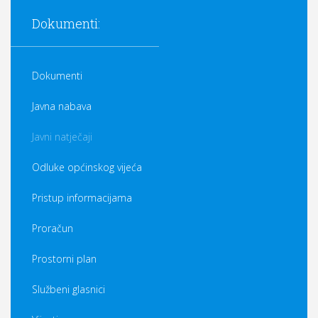
Dokumenti:
Dokumenti
Javna nabava
Javni natječaji
Odluke općinskog vijeća
Pristup informacijama
Proračun
Prostorni plan
Službeni glasnici