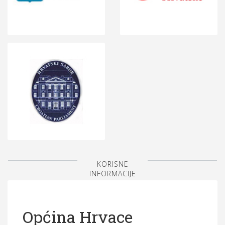
KORISNE
INFORMACIJE
Općina Hrvace