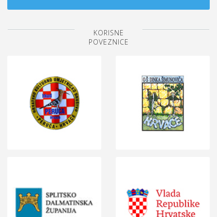
KORISNE
POVEZNICE