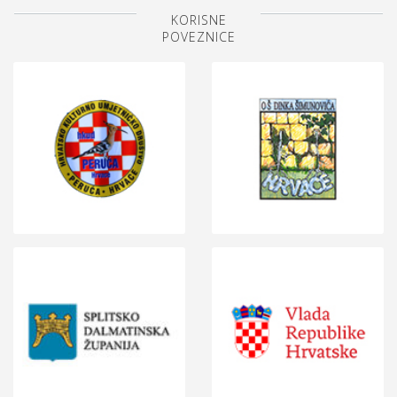
KORISNE
POVEZNICE