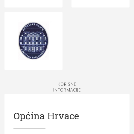
KORISNE
INFORMACIJE
Općina Hrvace