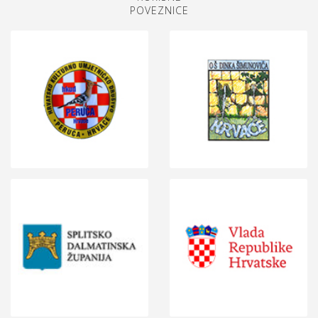
POVEZNICE