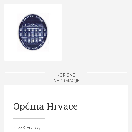
KORISNE
INFORMACIJE
Općina Hrvace
21233 Hrvace,