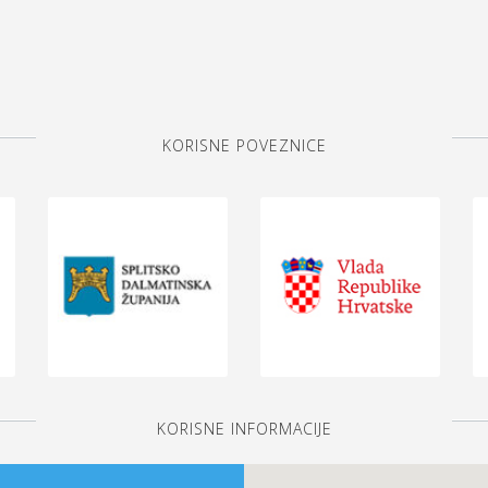
KORISNE POVEZNICE
KORISNE INFORMACIJE