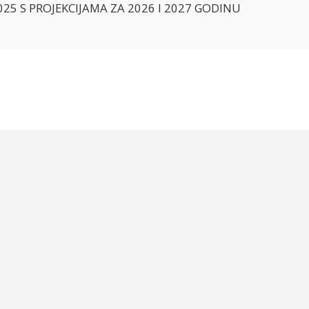
5 S PROJEKCIJAMA ZA 2026 I 2027 GODINU