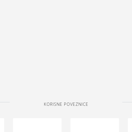
KORISNE POVEZNICE