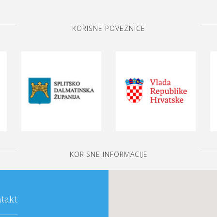
KORISNE POVEZNICE
KORISNE INFORMACIJE
takt