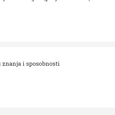
 znanja i sposobnosti