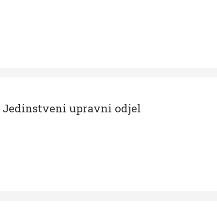
u Jedinstveni upravni odjel