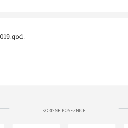
019.god.
KORISNE POVEZNICE