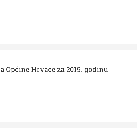
na Općine Hrvace za 2019. godinu