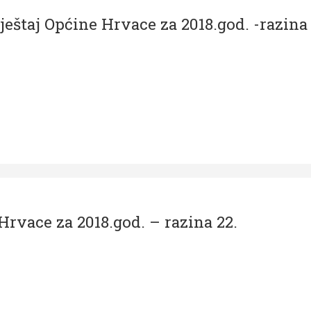
ještaj Općine Hrvace za 2018.god. -razina
Hrvace za 2018.god. – razina 22.